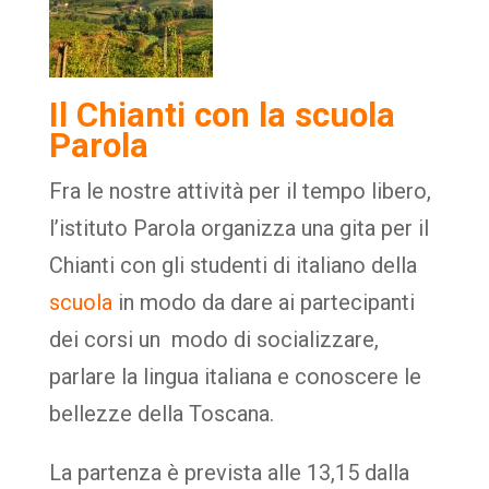
Il Chianti con la scuola
Parola
Fra le nostre attività per il tempo libero,
l’istituto Parola organizza una gita per il
Chianti con gli studenti di italiano della
scuola
in modo da dare ai partecipanti
dei corsi un modo di socializzare,
parlare la lingua italiana e conoscere le
bellezze della Toscana.
La partenza è prevista alle 13,15 dalla