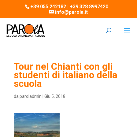
+39 055 242182 | +39 328 8997420
info@parola.it
Tour nel Chianti con gli
studenti di italiano della
scuola
da
paroladmin
|
Giu 5, 2018