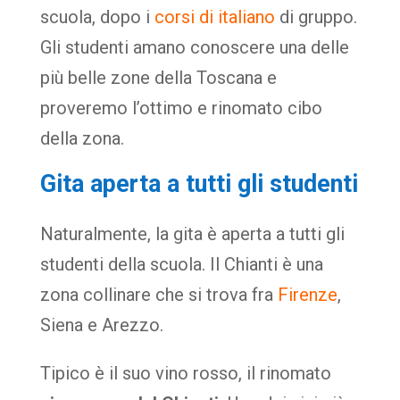
scuola, dopo i
corsi di italiano
di gruppo.
Gli studenti amano conoscere una delle
più belle zone della Toscana e
proveremo l’ottimo e rinomato cibo
della zona.
Gita aperta a tutti gli studenti
Naturalmente, la gita è aperta a tutti gli
studenti della scuola. Il Chianti è una
zona collinare che si trova fra
Firenze
,
Siena e Arezzo.
Tipico è il suo vino rosso, il rinomato