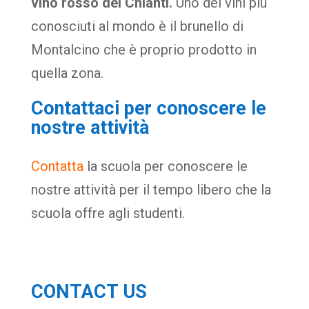
vino rosso del Chianti.
Uno dei vini più
conosciuti al mondo è il brunello di
Montalcino che è proprio prodotto in
quella zona.
Contattaci per conoscere le
nostre attività
Contatta
la scuola per conoscere le
nostre attività per il tempo libero che la
scuola offre agli studenti.
CONTACT US