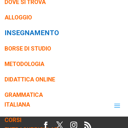
DOVE SI TROVA
ALLOGGIO
INSEGNAMENTO
BORSE DI STUDIO
METODOLOGIA
DIDATTICA ONLINE
GRAMMATICA
ITALIANA
CORSI