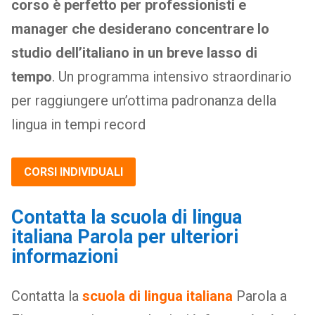
corso è perfetto per professionisti e
manager che desiderano concentrare lo
studio dell’italiano in un breve lasso di
tempo
. Un programma intensivo straordinario
per raggiungere un’ottima padronanza della
lingua in tempi record
CORSI INDIVIDUALI
Contatta la scuola di lingua
italiana Parola per ulteriori
informazioni
Contatta la
scuola di lingua italiana
Parola a