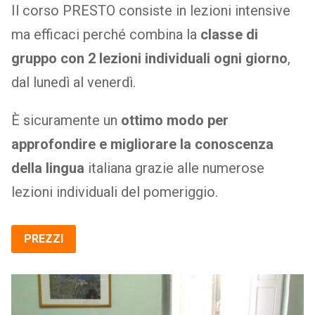
Il corso PRESTO consiste in lezioni intensive
ma efficaci perché combina la
classe di
gruppo con 2 lezioni individuali ogni giorno
,
dal lunedì al venerdì.
È sicuramente un
ottimo modo per
approfondire e migliorare la conoscenza
della lingua
italiana grazie alle numerose
lezioni individuali del pomeriggio.
PREZZI