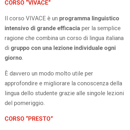
CORSO “VIVACE”
Il corso VIVACE è un
programma linguistico
intensivo di grande efficacia
per la semplice
ragione che combina un corso di lingua italiana
di
gruppo con una lezione individuale ogni
giorno
.
È davvero un modo molto utile per
approfondire e migliorare la conoscenza della
lingua dello studente grazie alle singole lezioni
del pomeriggio.
CORSO “PRESTO”