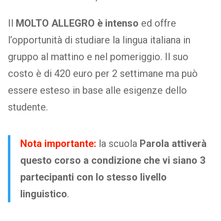
Il
MOLTO ALLEGRO è intenso
ed offre
l’opportunità di studiare la lingua italiana in
gruppo al mattino e nel pomeriggio. Il suo
costo è di 420 euro per 2 settimane ma può
essere esteso in base alle esigenze dello
studente.
Nota importante:
la scuola
Parola attiverà
questo corso a condizione che vi siano 3
partecipanti con lo stesso livello
linguistico
.