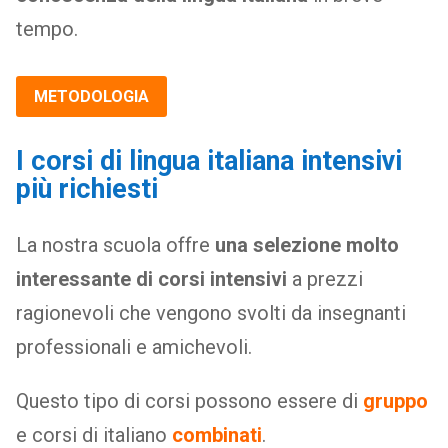
tempo.
METODOLOGIA
I corsi di lingua italiana intensivi
più richiesti
La nostra scuola offre
una selezione molto
interessante di corsi intensivi
a prezzi
ragionevoli che vengono svolti da insegnanti
professionali e amichevoli.
Questo tipo di corsi possono essere di
gruppo
e corsi di italiano
combinati
.