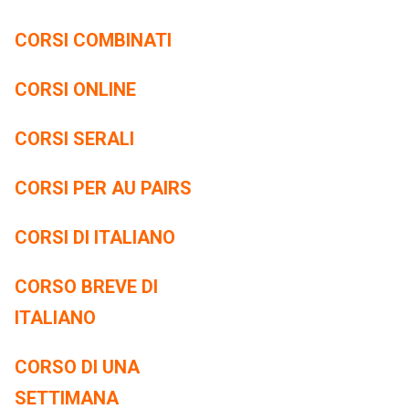
CORSI COMBINATI
CORSI ONLINE
CORSI SERALI
CORSI PER AU PAIRS
CORSI DI ITALIANO
CORSO BREVE DI
ITALIANO
CORSO DI UNA
SETTIMANA