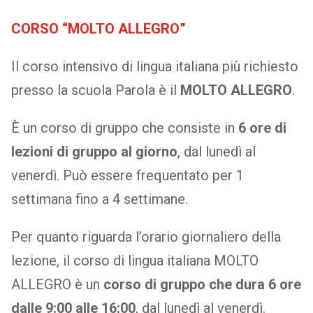
CORSO “MOLTO ALLEGRO”
Il corso intensivo di lingua italiana più richiesto
presso la scuola Parola è il
MOLTO ALLEGRO
.
È un corso di gruppo che consiste in
6 ore di
lezioni di gruppo al giorno
, dal lunedì al
venerdì. Può essere frequentato per 1
settimana fino a 4 settimane.
Per quanto riguarda l’orario giornaliero della
lezione, il corso di lingua italiana MOLTO
ALLEGRO è un
corso di gruppo che dura 6 ore
dalle 9:00 alle 16:00
, dal lunedì al venerdì.