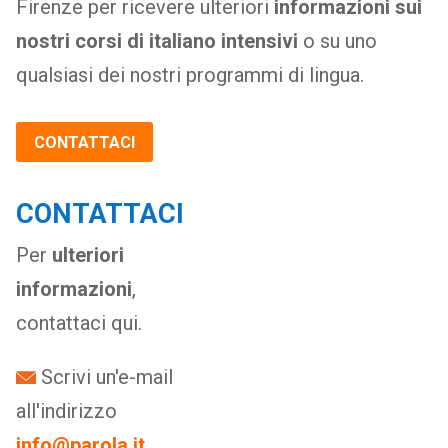
Firenze per ricevere ulteriori
informazioni sui
nostri corsi di italiano intensivi
o su uno
qualsiasi dei nostri programmi di lingua.
CONTATTACI
CONTATTACI
Per
ulteriori
informazioni
,
contattaci qui.
Scrivi un'e-mail
all'indirizzo
info@parola.it