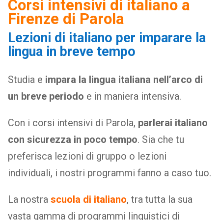
Corsi intensivi di italiano a
Firenze di Parola
Lezioni di italiano per imparare la
lingua in breve tempo
Studia e
impara la lingua italiana nell’arco di
un breve periodo
e in maniera intensiva.
Con i corsi intensivi di Parola,
parlerai italiano
con sicurezza in poco tempo
. Sia che tu
preferisca lezioni di gruppo o lezioni
individuali, i nostri programmi fanno a caso tuo.
La nostra
scuola di italiano
, tra tutta la sua
vasta gamma di programmi linguistici di