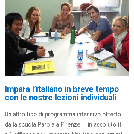
Impara l’italiano in breve tempo
con le nostre lezioni individuali
Un altro tipo di programma intensivo offerto
dalla scuola Parola a Firenze – in assoluto il