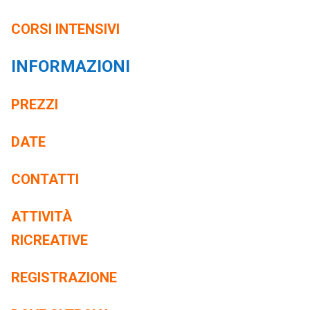
CORSI INTENSIVI
INFORMAZIONI
PREZZI
DATE
CONTATTI
ATTIVITÀ
RICREATIVE
REGISTRAZIONE