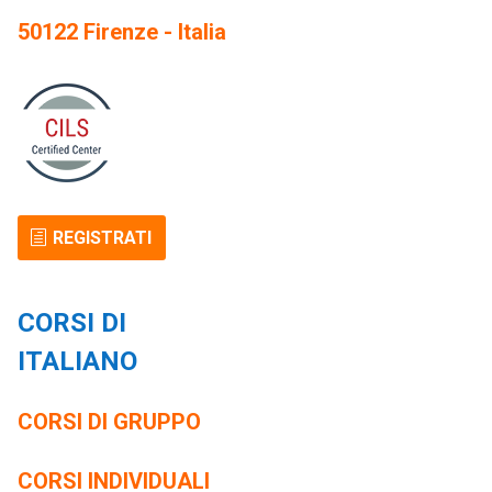
50122 Firenze - Italia
REGISTRATI
CORSI DI
ITALIANO
CORSI DI GRUPPO
CORSI INDIVIDUALI