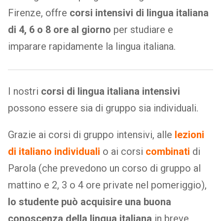
Firenze, offre
corsi intensivi di lingua italiana
di 4, 6 o 8 ore al giorno
per studiare e
imparare rapidamente la lingua italiana.
I nostri
corsi di lingua italiana intensivi
possono essere sia di gruppo sia individuali.
Grazie ai corsi di gruppo intensivi, alle
lezioni
di italiano individuali
o ai corsi
combinati
di
Parola (che prevedono un corso di gruppo al
mattino e 2, 3 o 4 ore private nel pomeriggio),
lo studente può acquisire una buona
conoscenza della lingua italiana
in breve