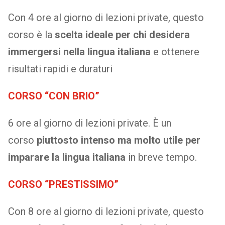
Con 4 ore al giorno di lezioni private, questo
corso è la
scelta ideale per chi desidera
immergersi nella lingua italiana
e ottenere
risultati rapidi e duraturi
CORSO “CON BRIO”
6 ore al giorno di lezioni private. È un
corso
piuttosto intenso ma molto utile per
imparare la lingua italiana
in breve tempo.
CORSO “PRESTISSIMO”
Con 8 ore al giorno di lezioni private, questo