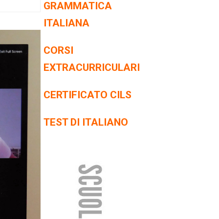
GRAMMATICA
ITALIANA
CORSI
EXTRACURRICULARI
CERTIFICATO CILS
TEST DI ITALIANO