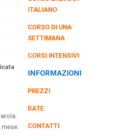
ITALIANO
CORSO DI UNA
SETTIMANA
CORSI INTENSIVI
dicata
INFORMAZIONI
PREZZI
DATE
arola:
CONTATTI
i mese.