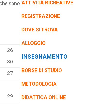
ATTIVITÀ RICREATIVE
a che sono
REGISTRAZIONE
DOVE SI TROVA
ALLOGGIO
26
INSEGNAMENTO
30
BORSE DI STUDIO
27
METODOLOGIA
29
DIDATTICA ONLINE