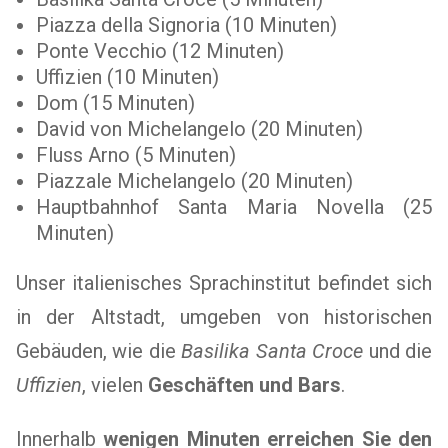
Piazza della Signoria (10 Minuten)
Ponte Vecchio (12 Minuten)
Uffizien (10 Minuten)
Dom (15 Minuten)
David von Michelangelo (20 Minuten)
Fluss Arno (5 Minuten)
Piazzale Michelangelo (20 Minuten)
Hauptbahnhof Santa Maria Novella (25
Minuten)
Unser italienisches Sprachinstitut befindet sich
in der Altstadt, umgeben von historischen
Gebäuden, wie die
Basilika Santa Croce
und die
Uffizien
, vielen
Geschäften und Bars
.
Innerhalb
wenigen Minuten erreichen Sie den