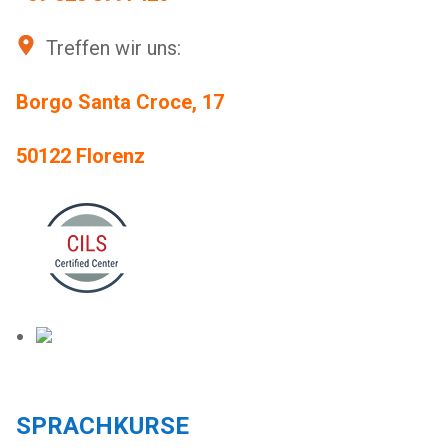
Treffen wir uns:
Borgo Santa Croce,
17
50122 Florenz
SPRACHKURSE