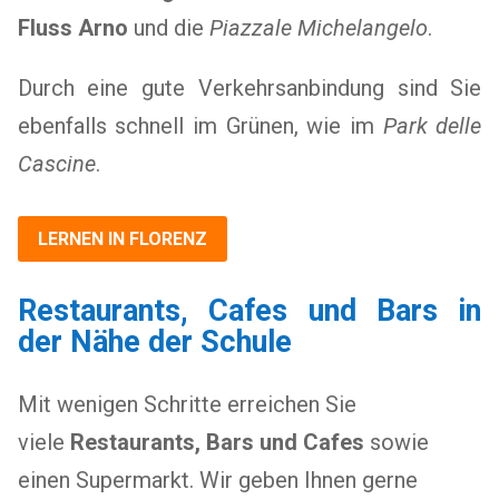
Fluss Arno
und die
Piazzale Michelangelo
.
Durch eine gute Verkehrsanbindung sind Sie
ebenfalls schnell im Grünen, wie im
Park delle
Cascine
.
LERNEN IN FLORENZ
Restaurants, Cafes und Bars in
der Nähe der Schule
Mit wenigen Schritte erreichen Sie
viele
Restaurants, Bars und Cafes
sowie
einen Supermarkt. Wir geben Ihnen gerne