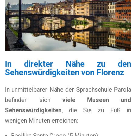
In direkter Nähe zu den
Sehenswürdigkeiten von Florenz
In unmittelbarer Nähe der Sprachschule Parola
befinden sich
viele Museen und
Sehenswürdigkeiten
, die Sie zu Fuß in
wenigen Minuten erreichen:
Basilika Santa Croce (5 Minuten)