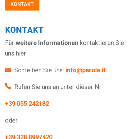
KONTAKT
KONTAKT
Für
weitere Informationen
kontaktieren Sie
uns hier!
Schreiben Sie uns:
info@parola.it
Rufen Sie uns an unter dieser Nr
+39 055 242182
oder
+39 328 8997420