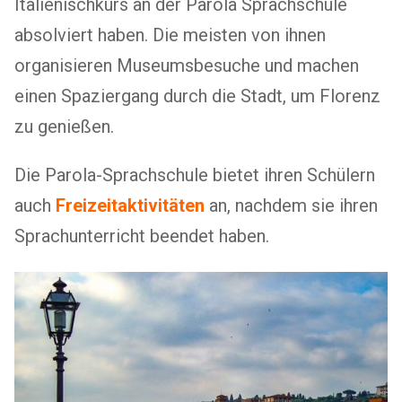
Italienischkurs an der Parola Sprachschule
absolviert haben. Die meisten von ihnen
organisieren Museumsbesuche und machen
einen Spaziergang durch die Stadt, um Florenz
zu genießen.
Die Parola-Sprachschule bietet ihren Schülern
auch
Freizeitaktivitäten
an, nachdem sie ihren
Sprachunterricht beendet haben.