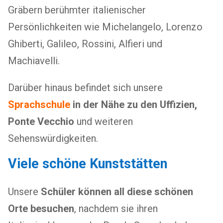
Gräbern berühmter italienischer
Persönlichkeiten wie Michelangelo, Lorenzo
Ghiberti, Galileo, Rossini, Alfieri und
Machiavelli.
Darüber hinaus befindet sich unsere
Sprachschule
in der Nähe zu den Uffizien,
Ponte Vecchio
und weiteren
Sehenswürdigkeiten.
Viele schöne Kunststätten
Unsere
Schüler können all diese schönen
Orte besuchen
, nachdem sie ihren