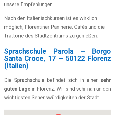
unsere Empfehlungen.
Nach den Italienischkursen ist es wirklich
möglich, Florentiner Paninerie, Cafés und die
Trattorie des Stadtzentrums zu genießen.
Sprachschule Parola – Borgo
Santa Croce, 17 – 50122 Florenz
(Italien)
Die Sprachschule befindet sich in einer
sehr
guten Lage
in Florenz. Wir sind sehr nah an den
wichtigsten Sehenswürdigkeiten der Stadt.