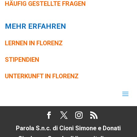
HÄUFIG GESTELLTE FRAGEN
MEHR ERFAHREN
LERNEN IN FLORENZ
STIPENDIEN
UNTERKUNFT IN FLORENZ
Parola S.n.c. di Cioni Simone e Donati