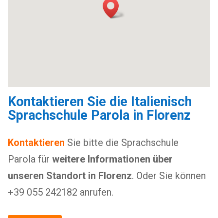
Kontaktieren Sie die Italienisch
Sprachschule Parola in Florenz
Kontaktieren
Sie bitte die Sprachschule
Parola
für
weitere Informationen über
unseren Standort in Florenz
. Oder Sie können
+39 055 242182 anrufen.