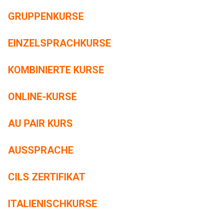
GRUPPENKURSE
EINZELSPRACHKURSE
KOMBINIERTE KURSE
ONLINE-KURSE
AU PAIR KURS
AUSSPRACHE
CILS ZERTIFIKAT
ITALIENISCHKURSE