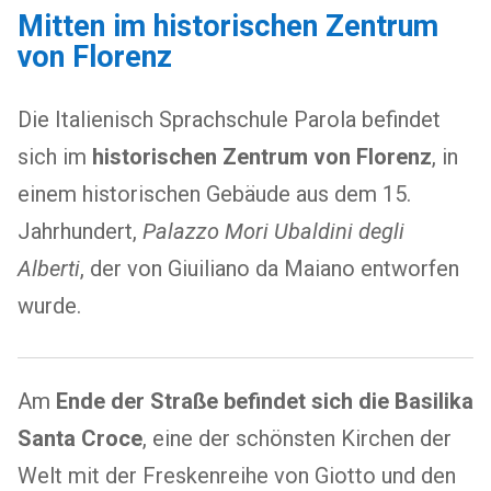
Mitten im historischen Zentrum
von Florenz
Die Italienisch Sprachschule Parola befindet
sich im
historischen Zentrum von Florenz
, in
einem historischen Gebäude aus dem 15.
Jahrhundert,
Palazzo Mori Ubaldini degli
Alberti
, der von Giuiliano da Maiano entworfen
wurde.
Am
Ende der Straße befindet sich die Basilika
Santa Croce
, eine der schönsten Kirchen der
Welt mit der Freskenreihe von Giotto und den