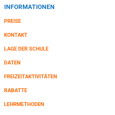
INFORMATIONEN
PREISE
KONTAKT
LAGE DER SCHULE
DATEN
FREIZEITAKTIVITÄTEN
RABATTE
LEHRMETHODEN