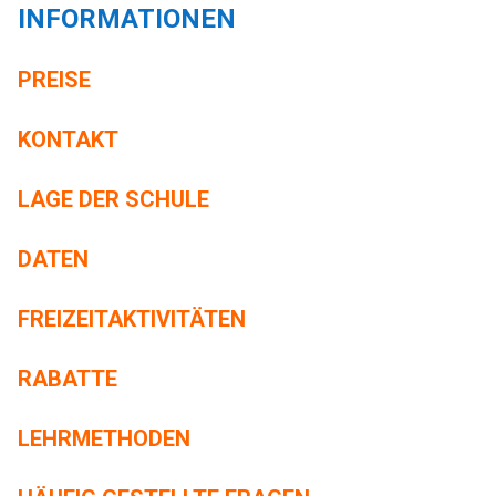
INFORMATIONEN
PREISE
KONTAKT
LAGE DER SCHULE
DATEN
FREIZEITAKTIVITÄTEN
RABATTE
LEHRMETHODEN