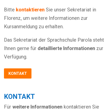
Bitte
kontaktieren
Sie unser Sekretariat in
Florenz, um weitere Informationen zur
Kursanmeldung zu erhalten.
Das Sekretariat der Sprachschule Parola steht
Ihnen gerne für
detaillierte Informationen
zur
Verfügung.
KONTAKT
KONTAKT
Für
weitere Informationen
kontaktieren Sie