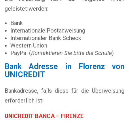
geleistet werden:
Bank
Internationale Postanweisung
Internationaler Bank Scheck
Western Union
PayPal (
Kontaktieren Sie bitte die Schule
)
Bank Adresse in Florenz von
UNICREDIT
Bankadresse, falls diese für die Überweisung
erforderlich ist:
UNICREDIT BANCA – FIRENZE