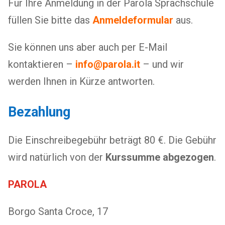
Für Ihre Anmeldung in der Parola Sprachschule
füllen Sie bitte das
Anmeldeformular
aus.
Sie können uns aber auch per E-Mail
kontaktieren –
info@parola.it
– und wir
werden Ihnen in Kürze antworten.
Bezahlung
Die Einschreibegebühr beträgt 80 €. Die Gebühr
wird natürlich von der
Kurssumme abgezogen
.
PAROLA
Borgo Santa Croce, 17