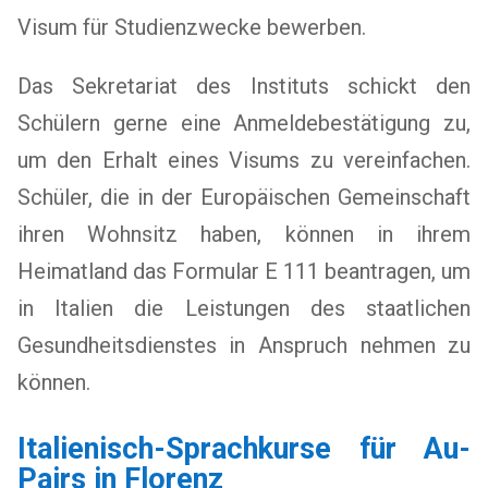
Visum für Studienzwecke bewerben.
Das Sekretariat des Instituts schickt den
Schülern gerne eine Anmeldebestätigung zu,
um den Erhalt eines Visums zu vereinfachen.
Schüler, die in der Europäischen Gemeinschaft
ihren Wohnsitz haben, können in ihrem
Heimatland das Formular E 111 beantragen, um
in Italien die Leistungen des staatlichen
Gesundheitsdienstes in Anspruch nehmen zu
können.
Italienisch-Sprachkurse für Au-
Pairs in Florenz