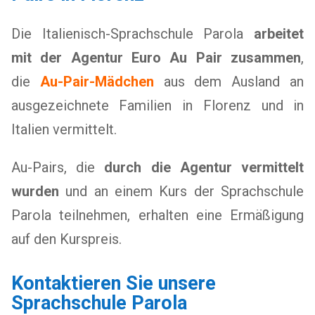
Die Italienisch-Sprachschule Parola
arbeitet
mit der Agentur Euro Au Pair zusammen
,
die
Au-Pair-Mädchen
aus dem Ausland an
ausgezeichnete Familien in Florenz und in
Italien vermittelt.
Au-Pairs, die
durch die Agentur vermittelt
wurden
und an einem Kurs der Sprachschule
Parola teilnehmen, erhalten eine Ermäßigung
auf den Kurspreis.
Kontaktieren Sie unsere
Sprachschule Parola