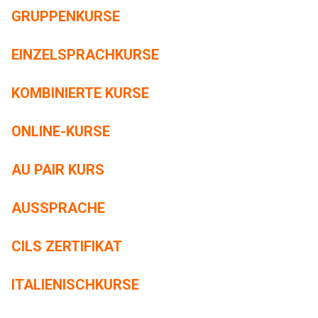
GRUPPENKURSE
EINZELSPRACHKURSE
KOMBINIERTE KURSE
ONLINE-KURSE
AU PAIR KURS
AUSSPRACHE
CILS ZERTIFIKAT
ITALIENISCHKURSE