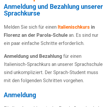
Anmeldung und Bezahlung unserer
Sprachkurse
Melden Sie sich für einen
Italienischkurs
in
Florenz an der Parola-Schule
an. Es sind nur
ein paar einfache Schritte erforderlich.
Anmeldung und Bezahlung
für einen
Italienisch-Sprachkurs an unserer Sprachschule
sind unkompliziert. Der Sprach-Student muss
mit den folgenden Schritten vorgehen.
Anmeldung