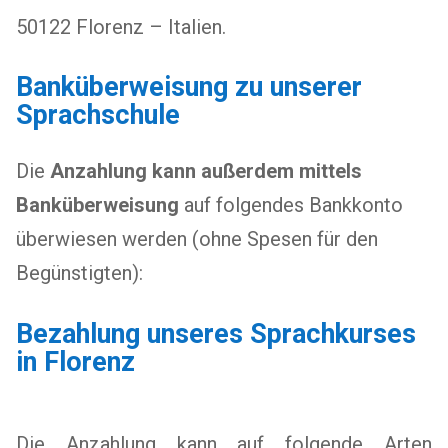
50122 Florenz – Italien.
Banküberweisung zu unserer
Sprachschule
Die
Anzahlung kann außerdem mittels
Banküberweisung
auf folgendes Bankkonto
überwiesen werden (ohne Spesen für den
Begünstigten):
Bezahlung unseres Sprachkurses
in Florenz
Die Anzahlung kann auf folgende Arten