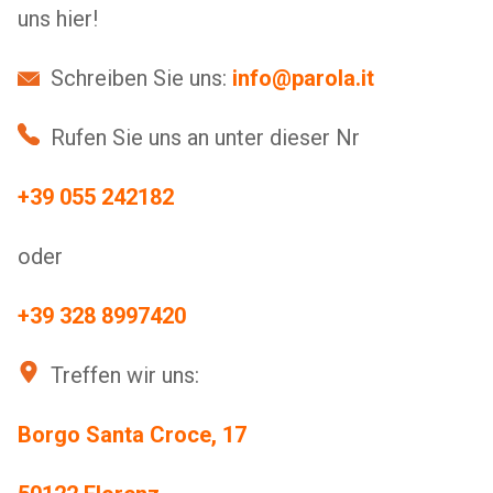
uns hier!
Schreiben Sie uns:
info@parola.it
Rufen Sie uns an unter dieser Nr
+39 055 242182
oder
+39 328 8997420
Treffen wir uns:
Borgo Santa Croce,
17