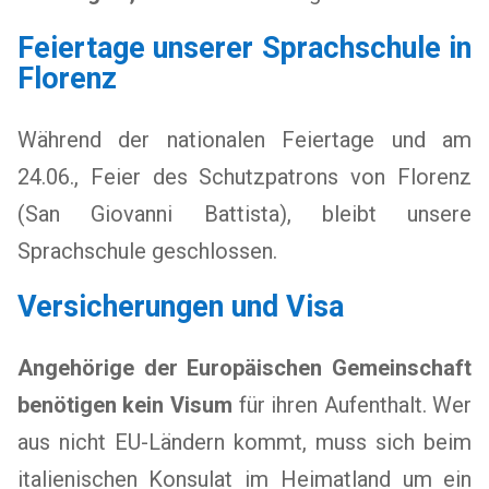
Feiertage unserer Sprachschule in
Florenz
Während der nationalen Feiertage und am
24.06., Feier des Schutzpatrons von Florenz
(San Giovanni Battista), bleibt unsere
Sprachschule geschlossen.
Versicherungen und Visa
Angehörige der Europäischen Gemeinschaft
benötigen kein Visum
für ihren Aufenthalt. Wer
aus nicht EU-Ländern kommt, muss sich beim
italienischen Konsulat im Heimatland um ein