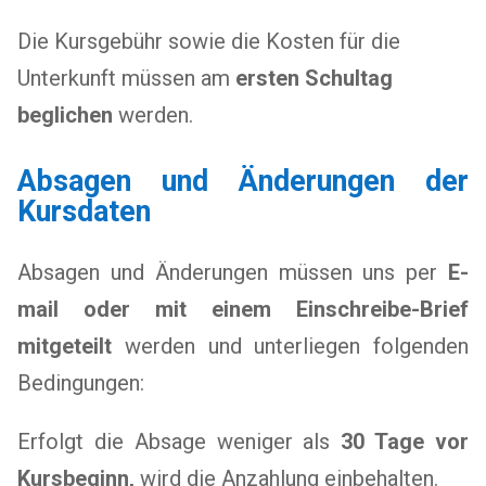
Die Kursgebühr sowie die Kosten für die
Unterkunft müssen am
ersten Schultag
beglichen
werden.
Absagen und Änderungen der
Kursdaten
Absagen und Änderungen müssen uns per
E-
mail oder mit einem Einschreibe-Brief
mitgeteilt
werden und unterliegen folgenden
Bedingungen:
Erfolgt die Absage weniger als
30 Tage vor
Kursbeginn,
wird die Anzahlung einbehalten.