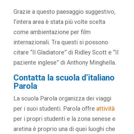
Grazie a questo paesaggio suggestivo,
l’intera area è stata più volte scelta
come ambientazione per film
internazionali. Tra questi si possono
citare “Il Gladiatore” di Ridley Scott e “Il
paziente inglese” di Anthony Minghella.
Contatta la scuola d’italiano
Parola
La scuola Parola organizza dei viaggi
per i suoi studenti. Parola offre
attività
per i propri studenti e la zona senese e
aretina è proprio una di quei luoghi che