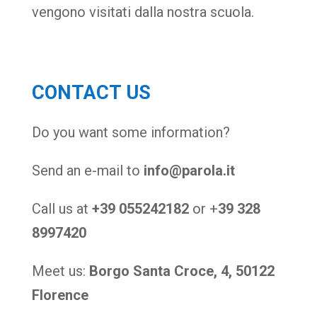
vengono visitati dalla nostra scuola.
CONTACT US
Do you want some information?
Send an e-mail to
info@parola.it
Call us at
+39 055242182
or +
39 328
8997420
Meet us:
Borgo Santa Croce, 4, 50122
Florence