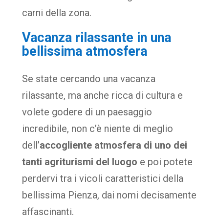
carni della zona.
Vacanza rilassante in una
bellissima atmosfera
Se state cercando una vacanza
rilassante, ma anche ricca di cultura e
volete godere di un paesaggio
incredibile, non c’è niente di meglio
dell’
accogliente atmosfera di uno dei
tanti agriturismi del luogo
e poi potete
perdervi tra i vicoli caratteristici della
bellissima Pienza, dai nomi decisamente
affascinanti.