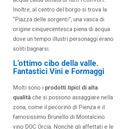
Inoltre, al centro del borgo si trova la
“Piazza delle sorgenti”, una vasca di
origine cinquecentesca piena di acqua
dove un tempo illustri personaggi erano
soliti bagnarsi.
L’ottimo cibo della valle.
Fantastici Vini e Formaggi
Molti sono i
prodotti tipici di alta
qualità
che si possono assaggiare nella
zona, come il pecorino di Pienza e il
famosissimo Brunello di Montalcino
vino DOC Orcia. Nonchè gli affettati e le