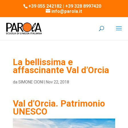
+39 055 242182 | +39 328 8997420
info@parola.it
La bellissima e
affascinante Val d’Orcia
da
SIMONE CIONI
|
Nov 22, 2018
Val d’Orcia. Patrimonio
UNESCO