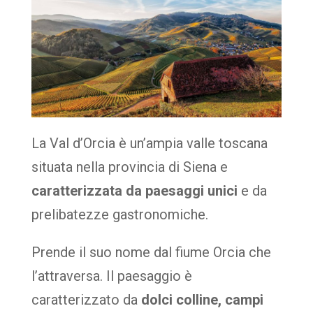
La Val d’Orcia è un’ampia valle toscana
situata nella provincia di Siena e
caratterizzata da paesaggi unici
e da
prelibatezze gastronomiche.
Prende il suo nome dal fiume Orcia che
l’attraversa. Il paesaggio è
caratterizzato da
dolci colline, campi