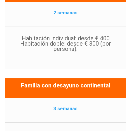
2 semanas
Habitación individual: desde € 400
Habitación doble: desde € 300 (por
persona).
Familia con desayuno continental
3 semanas