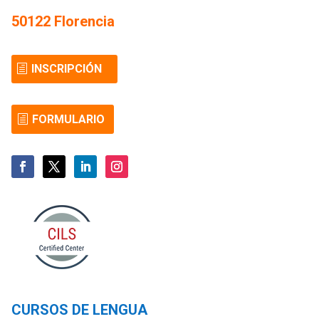
50122 Florencia
INSCRIPCIÓN
FORMULARIO
CURSOS DE LENGUA