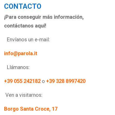
CONTACTO
¡Para conseguir más información,
contáctanos aquí!
Envíanos un e-mail:
info@parola.it
Llámanos:
+39 055 242182
o
+39 328 8997420
Ven a visitarnos:
Borgo Santa Croce, 17