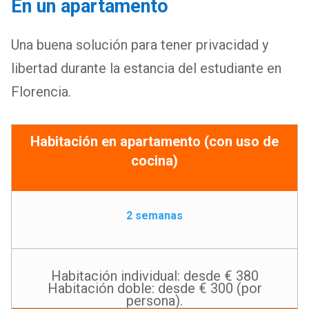
En un apartamento
Una buena solución para tener privacidad y
libertad durante la estancia del estudiante en
Florencia.
Habitación en apartamento (con uso de
cocina)
2 semanas
Habitación individual: desde € 380
Habitación doble: desde € 300 (por
persona).