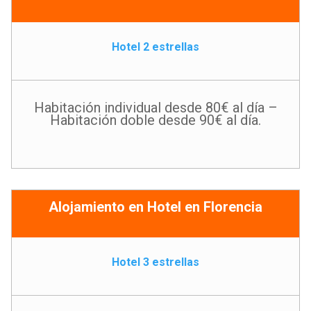
Hotel 2 estrellas
Habitación individual desde 80€ al día –
Habitación doble desde 90€ al día.
Alojamiento en Hotel en Florencia
Hotel 3 estrellas