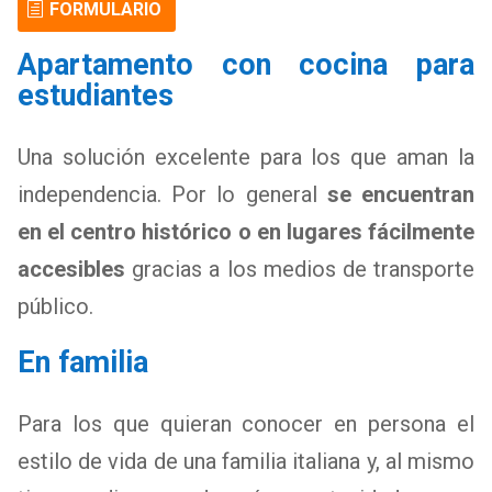
FORMULARIO
Apartamento con cocina para
estudiantes
Una solución excelente para los que aman la
independencia. Por lo general
se encuentran
en el centro histórico o en lugares fácilmente
accesibles
gracias a los medios de transporte
público.
En familia
Para los que quieran conocer en persona el
estilo de vida de una familia italiana y, al mismo