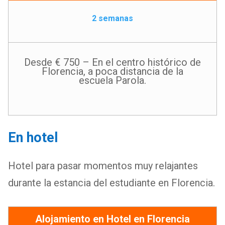
2 semanas
Desde € 750 – En el centro histórico de
Florencia, a poca distancia de la
escuela Parola.
En hotel
Hotel para pasar momentos muy relajantes
durante la estancia del estudiante en Florencia.
Alojamiento en Hotel en Florencia