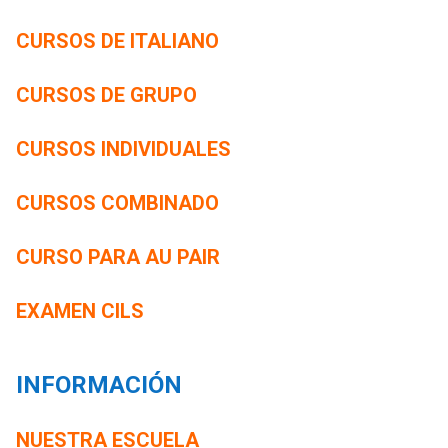
CURSOS DE ITALIANO
CURSOS DE GRUPO
CURSOS INDIVIDUALES
CURSOS COMBINADO
CURSO PARA AU PAIR
EXAMEN CILS
INFORMACIÓN
NUESTRA ESCUELA