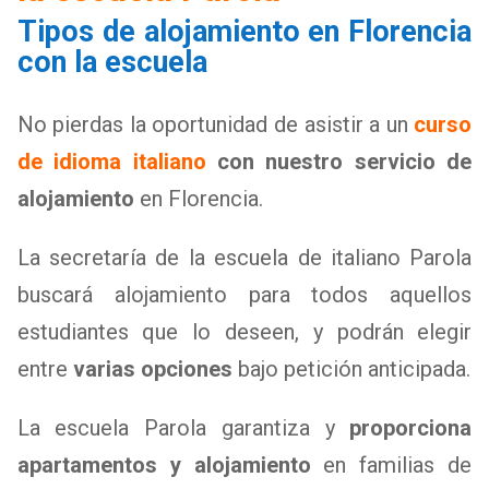
Tipos de alojamiento en Florencia
con la escuela
No pierdas la oportunidad de asistir a un
curso
de idioma italiano
con nuestro servicio de
alojamiento
en Florencia.
La secretaría de la escuela de italiano Parola
buscará alojamiento para todos aquellos
estudiantes que lo deseen, y podrán elegir
entre
varias opciones
bajo petición anticipada.
La escuela Parola garantiza y
proporciona
apartamentos y alojamiento
en familias de