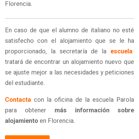
Florencia.
En caso de que el alumno de italiano no esté
satisfecho con el alojamiento que se le ha
proporcionado, la secretaría de la
escuela
tratará de encontrar un alojamiento nuevo que
se ajuste mejor a las necesidades y peticiones
del estudiante.
Contacta
con la oficina de la escuela Parola
para obtener
más información sobre
alojamiento
en Florencia.