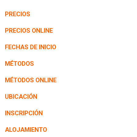
PRECIOS
PRECIOS ONLINE
FECHAS DE INICIO
MÉTODOS
MÉTODOS ONLINE
UBICACIÓN
INSCRIPCIÓN
ALOJAMIENTO