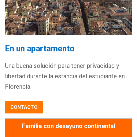
En un apartamento
Una buena solución para tener privacidad y
libertad durante la estancia del estudiante en
Florencia.
CONTACTO
Familia con desayuno continental