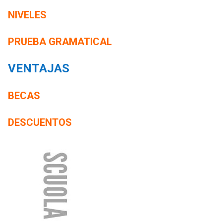
NIVELES
PRUEBA GRAMATICAL
VENTAJAS
BECAS
DESCUENTOS