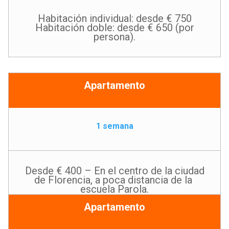
Habitación individual: desde € 750
Habitación doble: desde € 650 (por
persona).
Apartamento
1 semana
Desde € 400 – En el centro de la ciudad
de Florencia, a poca distancia de la
escuela Parola.
Apartamento