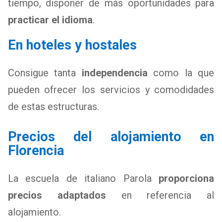
tiempo, disponer de más oportunidades para
practicar el idioma
.
En hoteles y hostales
Consigue tanta
independencia
como la que
pueden ofrecer los servicios y comodidades
de estas estructuras.
Precios del alojamiento en
Florencia
La escuela de italiano Parola
proporciona
precios adaptados
en referencia al
alojamiento.