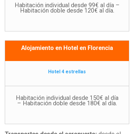
Habitación individual desde 99€ al día –
Habitación doble desde 120€ al día.
Alojamiento en Hotel en Florencia
Hotel 4 estrellas
Habitación individual desde 150€ al día
– Habitación doble desde 180€ al día.
Transportes desde el aeropuerto:
desde el