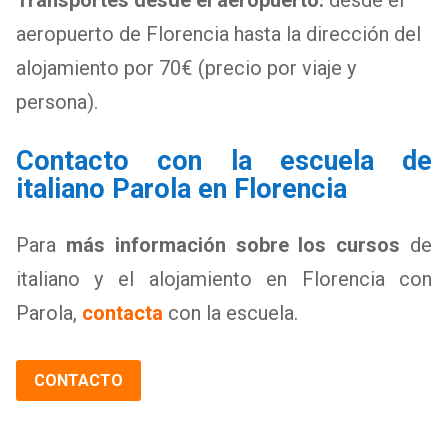
aeropuerto de Florencia hasta la dirección del
alojamiento por 70€ (precio por viaje y
persona).
Contacto con la escuela de
italiano Parola en Florencia
Para
más información sobre los cursos
de
italiano y el alojamiento en Florencia con
Parola,
contacta
con la escuela.
CONTACTO