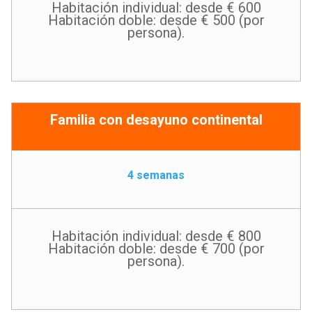
Habitación individual: desde € 600
Habitación doble: desde € 500 (por
persona).
Familia con desayuno continental
4 semanas
Habitación individual: desde € 800
Habitación doble: desde € 700 (por
persona).