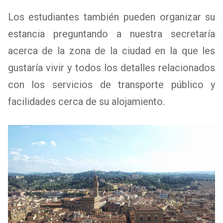
Los estudiantes también pueden organizar su
estancia preguntando a nuestra secretaría
acerca de la zona de la ciudad en la que les
gustaría vivir y todos los detalles relacionados
con los servicios de transporte público y
facilidades cerca de su alojamiento.