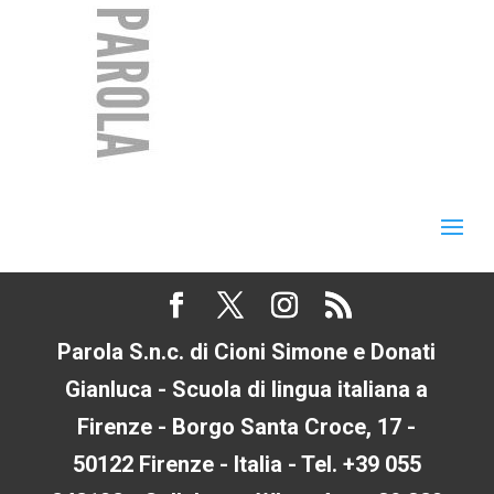
Parola S.n.c. di Cioni Simone e Donati
Gianluca - Scuola di lingua italiana a
Firenze - Borgo Santa Croce, 17 -
50122 Firenze - Italia - Tel. +39 055