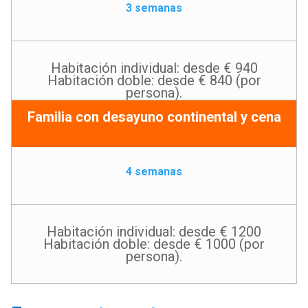
3 semanas
Habitación individual: desde € 940
Habitación doble: desde € 840 (por
persona).
Familia con desayuno continental y cena
4 semanas
Habitación individual: desde € 1200
Habitación doble: desde € 1000 (por
persona).