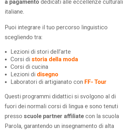
a pagamento
dedicati alle eccellenze culturali
italiane.
Puoi integrare il tuo percorso linguistico
scegliendo tra:
Lezioni di stori dell’arte
Corsi di
storia della moda
Corsi di cucina
Lezioni di
disegno
Laboratori di artigianato con
FF- Tour
Questi programmi didattici si svolgono al di
fuori dei normali corsi di lingua e sono tenuti
presso
scuole partner affiliate
con la scuola
Parola, garantendo un insegnamento di alta