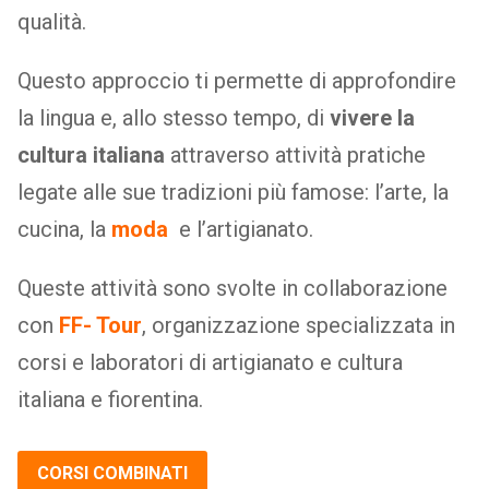
qualità.
Questo approccio ti permette di approfondire
la lingua e, allo stesso tempo, di
vivere la
cultura italiana
attraverso attività pratiche
legate alle sue tradizioni più famose: l’arte, la
cucina, la
moda
e l’artigianato.
Queste attività sono svolte in collaborazione
con
FF- Tour
, organizzazione specializzata in
corsi e laboratori di artigianato e cultura
italiana e fiorentina.
CORSI COMBINATI