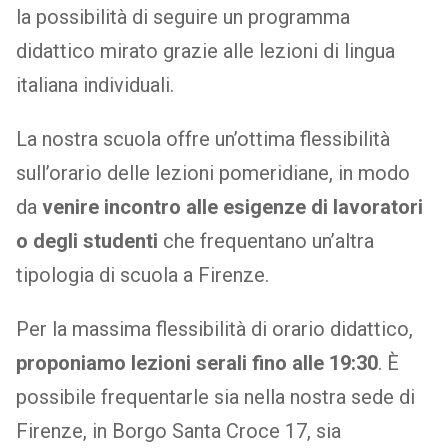
la possibilità di seguire un programma
didattico mirato grazie alle lezioni di lingua
italiana individuali.
La nostra scuola offre un’ottima flessibilità
sull’orario delle lezioni pomeridiane, in modo
da
venire incontro alle esigenze di lavoratori
o degli studenti
che frequentano un’altra
tipologia di scuola a Firenze.
Per la massima flessibilità di orario didattico,
proponiamo lezioni serali fino alle 19:30
. È
possibile frequentarle sia nella nostra sede di
Firenze, in Borgo Santa Croce 17, sia