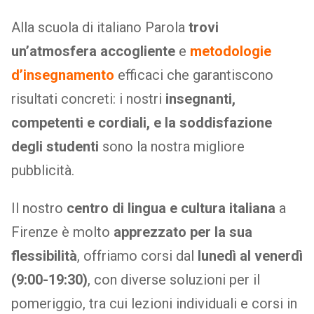
Alla scuola di italiano Parola
trovi
un’atmosfera accogliente
e
metodologie
d’insegnamento
efficaci che garantiscono
risultati concreti: i nostri
insegnanti,
competenti e cordiali, e la soddisfazione
degli studenti
sono la nostra migliore
pubblicità.
Il nostro
centro di lingua e cultura italiana
a
Firenze è molto
apprezzato per la sua
flessibilità
, offriamo corsi dal
lunedì al venerdì
(9:00-19:30)
, con diverse soluzioni per il
pomeriggio, tra cui lezioni individuali e corsi in