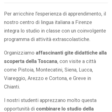
Per arricchire l’esperienza di apprendimento, il
nostro centro di lingua italiana a Firenze
integra lo studio in classe con un coinvolgente
programma di attività extrascolastiche.
Organizziamo
affascinanti gite didattiche alla
scoperta della Toscana
, con visite a città
come Pistoia, Montecatini, Siena, Lucca,
Viareggio, Arezzo e Cortona, e Greve in
Chianti.
I nostri studenti apprezzano molto questa
opportunità di
combinare lo studio della