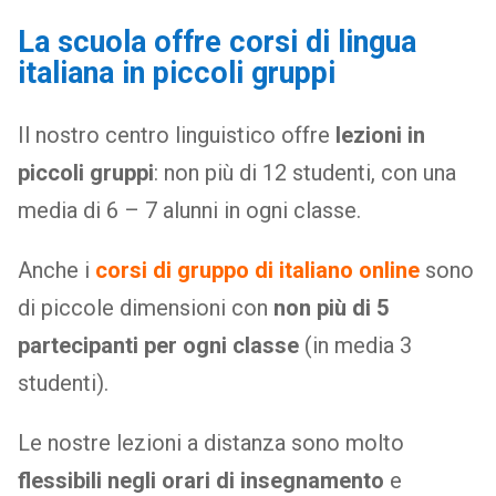
La scuola offre corsi di lingua
italiana in piccoli gruppi
Il nostro centro linguistico offre
lezioni in
piccoli gruppi
: non più di 12 studenti, con una
media di 6 – 7 alunni in ogni classe.
Anche i
corsi di gruppo di italiano online
sono
di piccole dimensioni con
non più di 5
partecipanti per ogni classe
(in media 3
studenti).
Le nostre lezioni a distanza sono molto
flessibili negli orari di insegnamento
e