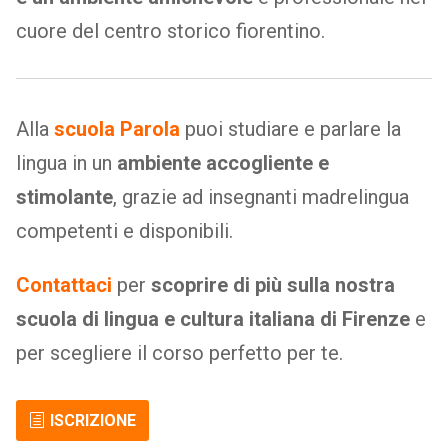
cuore del centro storico fiorentino.
Alla
scuola Parola
puoi studiare e parlare la
lingua in un
ambiente accogliente e
stimolante
, grazie ad insegnanti madrelingua
competenti e disponibili.
Contattaci
per
scoprire di più sulla nostra
scuola di lingua e cultura italiana di Firenze
e
per scegliere il corso perfetto per te.
ISCRIZIONE