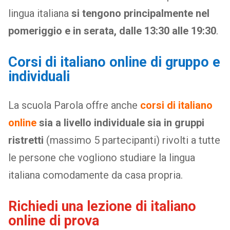
lingua italiana
si tengono principalmente nel
pomeriggio e in serata, dalle 13:30 alle 19:30
.
Corsi di italiano online di gruppo e
individuali
La scuola Parola offre anche
corsi di italiano
online
sia a livello individuale sia in gruppi
ristretti
(massimo 5 partecipanti) rivolti a tutte
le persone che vogliono studiare la lingua
italiana comodamente da casa propria.
Richiedi una lezione di italiano
online di prova