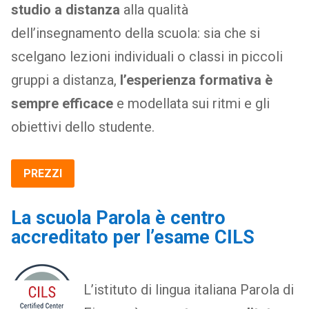
studio a distanza
alla qualità
dell’insegnamento della scuola: sia che si
scelgano lezioni individuali o classi in piccoli
gruppi a distanza,
l’esperienza formativa è
sempre efficace
e modellata sui ritmi e gli
obiettivi dello studente.
PREZZI
La scuola Parola è centro
accreditato per l’esame CILS
L’istituto di lingua italiana Parola di