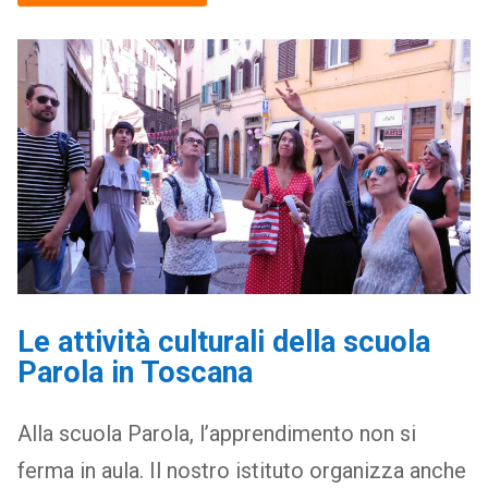
Le attività culturali della scuola
Parola in Toscana
Alla scuola Parola, l’apprendimento non si
ferma in aula. Il nostro istituto organizza anche