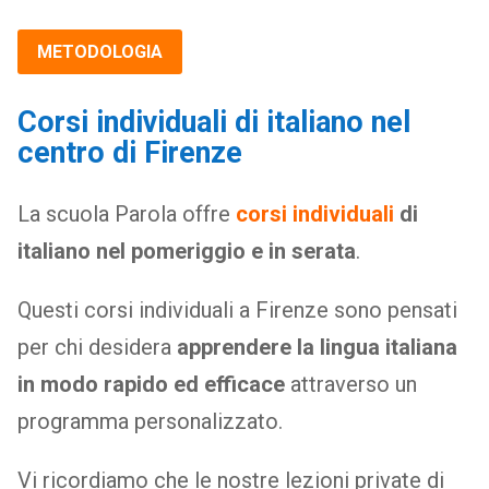
METODOLOGIA
Corsi individuali di italiano nel
centro di Firenze
La scuola Parola offre
corsi individuali
di
italiano nel pomeriggio e in serata
.
Questi corsi individuali a Firenze sono pensati
per chi desidera
apprendere la lingua italiana
in modo rapido ed efficace
attraverso un
programma personalizzato.
Vi ricordiamo che le nostre lezioni private di