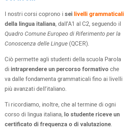
I nostri corsi coprono i
sei
livelli grammaticali
della lingua italiana
, dall’A1 al C2, seguendo il
Quadro Comune Europeo di Riferimento per la
Conoscenza delle Lingue
(QCER).
Ciò permette agli studenti della scuola Parola
di
intraprendere un percorso formativo
che
va dalle fondamenta grammaticali fino ai livelli
più avanzati dell’italiano.
Ti ricordiamo, inoltre, che al termine di ogni
corso di lingua italiana,
lo studente riceve un
certificato di frequenza o di valutazione
.