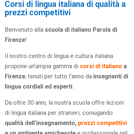
Corsi di lingua italiana di qualità a
prezzi competitivi
Benvenuto alla
scuola di italiano Parola di
Firenze
!
Il nostro centro di lingua e cultura italiana
propone un’ampia gamma di
corsi di italiano
a
Firenze
, tenuti per tutto l’anno da
insegnanti di
lingua cordiali ed esperti
.
Da oltre 30 anni, la nostra scuola offre lezioni
di lingua italiana per stranieri, coniugando
qualità dell’insegnamento,
prezzi competitivi
e un ambiente amichevole
e professionale nel