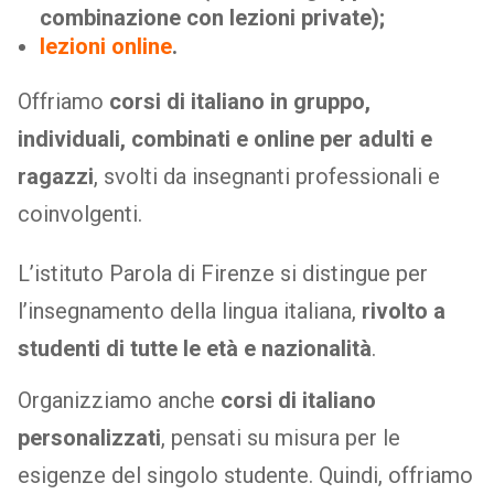
combinazione con lezioni private);
lezioni online
.
Offriamo
corsi
di italiano in gruppo,
individuali, combinati e online per adulti e
ragazzi
, svolti da insegnanti professionali e
coinvolgenti.
L’istituto Parola di Firenze si distingue per
l’insegnamento della lingua italiana,
rivolto a
studenti di tutte le età e nazionalità
.
Organizziamo anche
corsi di italiano
personalizzati
, pensati su misura per le
esigenze del singolo studente. Quindi, offriamo