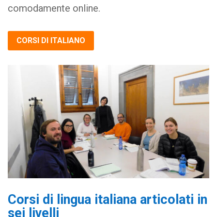
comodamente online.
CORSI DI ITALIANO
Corsi di lingua italiana articolati in
sei livelli