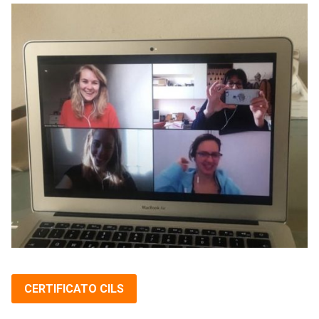
CERTIFICATO CILS