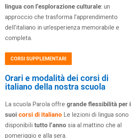
lingua con l’esplorazione culturale
: un
approccio che trasforma l’apprendimento
dell’italiano in un’esperienza memorabile e
completa.
CORSI SUPPLEMENTARI
Orari e modalità dei corsi di
italiano della nostra scuola
La scuola Parola offre
grande flessibilità per i
suoi
corsi di italiano
Le lezioni di lingua sono
disponibili
tutto l’anno
sia al mattino che al
pomeriggio e alla sera.