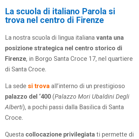
La scuola di italiano Parola si
trova nel centro di Firenze
La nostra scuola di lingua italiana
vanta una
posizione strategica nel centro storico di
Firenze
, in Borgo Santa Croce 17, nel quartiere
di Santa Croce.
La sede
si trova
all’interno di un prestigioso
palazzo del ‘400
(
Palazzo Mori Ubaldini Degli
Alberti
), a pochi passi dalla Basilica di Santa
Croce.
Questa
collocazione privilegiata
ti permette di