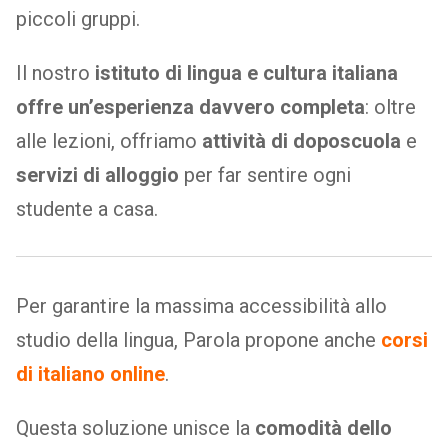
piccoli gruppi.
Il nostro
istituto di lingua e cultura italiana
offre un’esperienza davvero completa
: oltre
alle lezioni, offriamo
attività di doposcuola
e
servizi di alloggio
per far sentire ogni
studente a casa.
Per garantire la massima accessibilità allo
studio della lingua, Parola propone anche
corsi
di italiano online
.
Questa soluzione unisce la
comodità dello