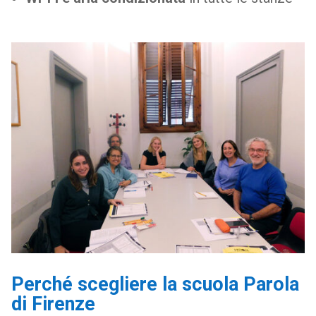
Perché scegliere la scuola Parola
di Firenze