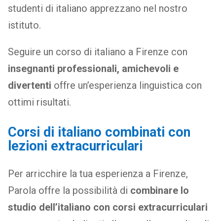
studenti di italiano apprezzano nel nostro
istituto.
Seguire un corso di italiano a Firenze con
insegnanti professionali, amichevoli e
divertenti
offre un’esperienza linguistica con
ottimi risultati.
Corsi di italiano combinati con
lezioni extracurriculari
Per arricchire la tua esperienza a Firenze,
Parola offre la possibilità di
combinare lo
studio dell’italiano con corsi extracurriculari