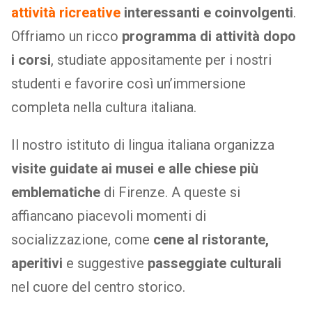
attività ricreative
interessanti e coinvolgenti
.
Offriamo un ricco
programma di attività dopo
i corsi
, studiate appositamente per i nostri
studenti e favorire così un’immersione
completa nella cultura italiana.
Il nostro istituto di lingua italiana organizza
visite guidate ai musei e alle chiese più
emblematiche
di Firenze. A queste si
affiancano piacevoli momenti di
socializzazione, come
cene al ristorante,
aperitivi
e suggestive
passeggiate culturali
nel cuore del centro storico.