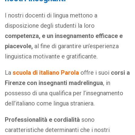
I nostri docenti di lingua mettono a
disposizione degli studenti la loro
competenza, e un insegnamento efficace e
piacevole,
al fine di garantire un’esperienza
linguistica motivante e gratificante.
La
scuola di italiano Parola
offre i suoi
corsi a
Firenze con insegnanti madrelingua
, in
possesso di una qualifica per l’insegnamento
dell’italiano come lingua straniera.
Professionalità e cordialità
sono
caratteristiche determinanti che i nostri