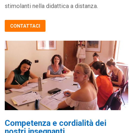
stimolanti nella didattica a distanza.
CONTATTACI
Competenza e cordialità dei
nostri insegnanti